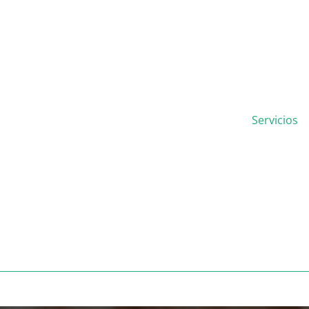
Servicios