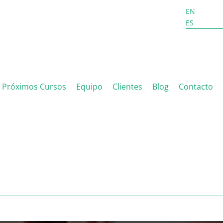
EN
ES
Próximos Cursos
Equipo
Clientes
Blog
Contacto