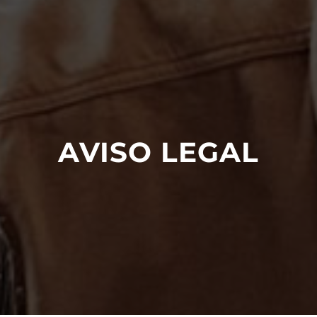
AVISO LEGAL