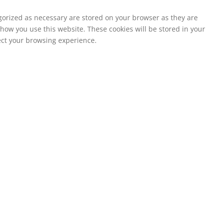
egorized as necessary are stored on your browser as they are
 how you use this website. These cookies will be stored in your
fect your browsing experience.