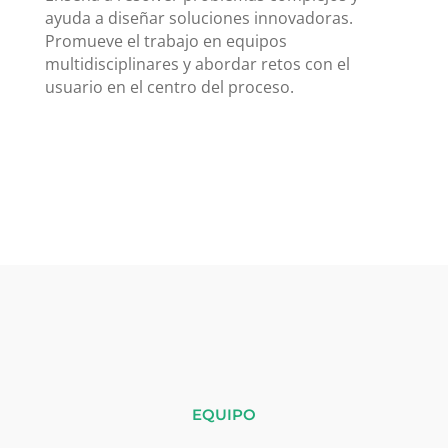
ayuda a diseñar soluciones innovadoras.
Promueve el trabajo en equipos
multidisciplinares y abordar retos con el
usuario en el centro del proceso.
EQUIPO