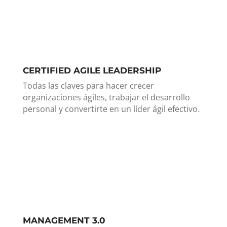
CERTIFIED AGILE LEADERSHIP
Todas las claves para hacer crecer
organizaciones ágiles, trabajar el desarrollo
personal y convertirte en un líder ágil efectivo.
MANAGEMENT 3.0