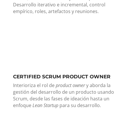
Desarrollo iterativo e incremental, control
empírico, roles, artefactos y reuniones.
CERTIFIED SCRUM PRODUCT OWNER
Interioriza el rol de
product owner
y aborda la
gestión del desarrollo de un producto usando
Scrum, desde las fases de ideación hasta un
enfoque
Lean Startup
para su desarrollo.