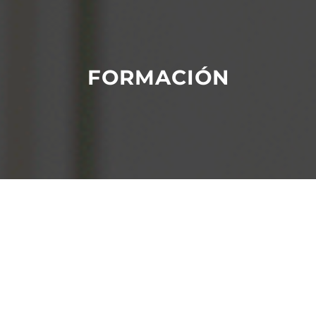
FORMACIÓN