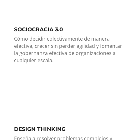
SOCIOCRACIA 3.0
Cómo decidir colectivamente de manera
efectiva, crecer sin perder agilidad y fomentar
la gobernanza efectiva de organizaciones a
cualquier escala.
DESIGN THINKING
Enseña a resolver problemas complejos y