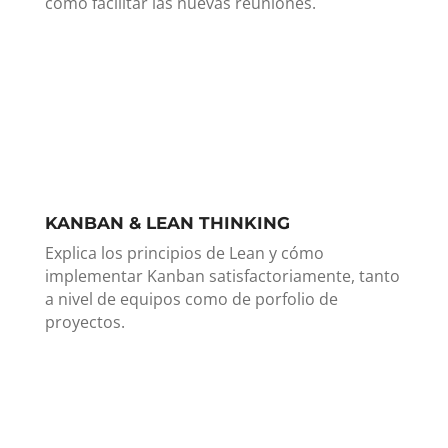
cómo facilitar las nuevas reuniones.
KANBAN & LEAN THINKING
Explica los principios de Lean y cómo
implementar Kanban satisfactoriamente, tanto
a nivel de equipos como de porfolio de
proyectos.