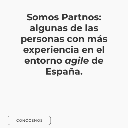
Somos Partnos:
algunas de las
personas con más
experiencia en el
entorno
agile
de
España.
CONÓCENOS