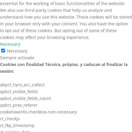
essential for the working of basic functionalities of the website.
We also use third-party cookies that help us analyze and
understand how you use this website. These cookies will be stored
in your browser only with your consent. You also have the option
to opt-out of these cookies. But opting out of some of these
cookies may affect your browsing experience.
Necessary
Necessary
Siempre activado
Cookies con finalidad Técnica, própias, y caducan al finalizar la
sesión:
abpct_hyro_acc_collect
apbct_visible_fields
apbct_visible_fields_count
apbct_prev_referer
cookielawinfo-checkbox-non-necessary
ct_checkjs
ct_fkp_timestamp