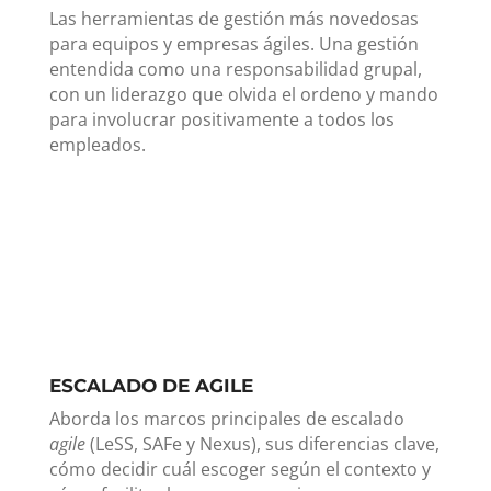
Las herramientas de gestión más novedosas
para equipos y empresas ágiles. Una gestión
entendida como una responsabilidad grupal,
con un liderazgo que olvida el ordeno y mando
para involucrar positivamente a todos los
empleados.
ESCALADO DE AGILE
Aborda los marcos principales de escalado
agile
(LeSS, SAFe y Nexus), sus diferencias clave,
cómo decidir cuál escoger según el contexto y