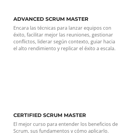
ADVANCED SCRUM MASTER
Encara las técnicas para lanzar equipos con
éxito, facilitar mejor las reuniones, gestionar
conflictos, liderar según contexto, guiar hacia
el alto rendimiento y replicar el éxito a escala.
CERTIFIED SCRUM MASTER
El mejor curso para entender los beneficios de
Scrum, sus fundamentos y cómo aplicarlo.