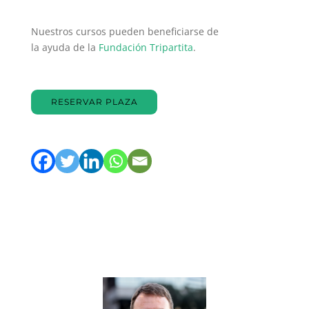
Nuestros cursos pueden beneficiarse de
la ayuda de la
Fundación Tripartita
.
RESERVAR PLAZA