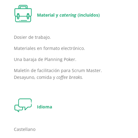
Material y
catering
(incluídos)
Dosier de trabajo.
Materiales en formato electrónico.
Una baraja de Planning Poker.
Maletín de facilitación para Scrum Master.
Desayuno, comida y
coffee breaks.
Idioma
Castellano