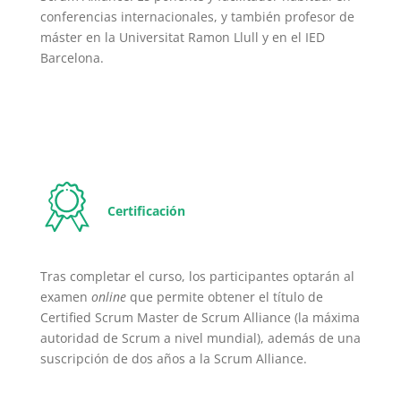
conferencias internacionales, y también profesor de
máster en la Universitat Ramon Llull y en el IED
Barcelona.
Certificación
Tras completar el curso, los participantes optarán al
examen
online
que permite obtener el título de
Certified Scrum Master de Scrum Alliance (la máxima
autoridad de Scrum a nivel mundial), además de una
suscripción de dos años
a la Scrum Alliance.