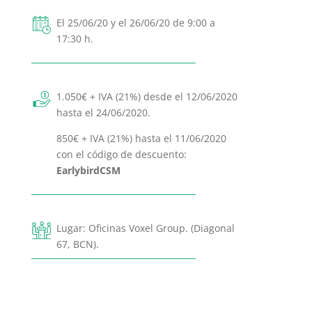
El 25/06/20 y el 26/06/20 de 9:00 a
17:30 h.
1.050€ + IVA (21%) desde el 12/06/2020
hasta el 24/06/2020.
850€ + IVA (21%) hasta el 11/06/2020
con el código de descuento:
EarlybirdCSM
Lugar: Oficinas Voxel Group. (Diagonal
67, BCN).