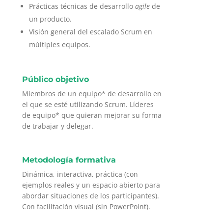
Prácticas técnicas de desarrollo
agile
de
un producto.
Visión general del escalado Scrum en
múltiples equipos.
Público objetivo
Miembros de un equipo* de desarrollo en
el que se esté utilizando Scrum. Líderes
de equipo* que quieran mejorar su forma
de trabajar y delegar.
Metodología formativa
Dinámica, interactiva, práctica (con
ejemplos reales y un espacio abierto para
abordar situaciones de los participantes).
Con facilitación visual (sin PowerPoint).