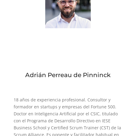
Formadores
Adrián Perreau de Pinninck
18 años de experiencia profesional. Consultor y
formador en startups y empresas del Fortune 500.
Doctor en Inteligencia Artificial por el CSIC, titulado
con el Programa de Desarrollo Directivo en IESE
Business School y Certified Scrum Trainer (CST) de la
Scrum Alliance. Es ponente y facilitador habitual en