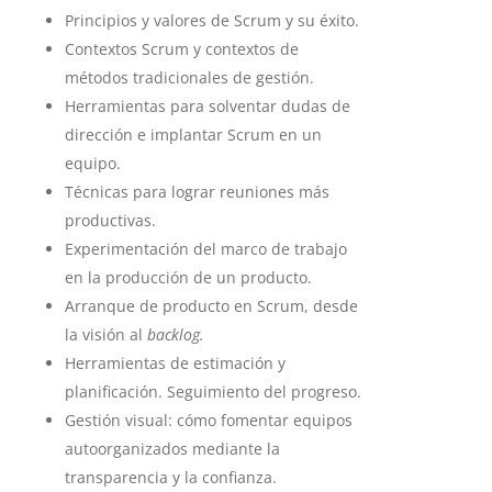
Principios y valores de Scrum y su éxito.
Contextos Scrum y contextos de
métodos tradicionales de gestión.
Herramientas para solventar dudas de
dirección e implantar Scrum en un
equipo.
Técnicas para lograr reuniones más
productivas.
Experimentación del marco de trabajo
en la producción de un producto.
Arranque de producto en Scrum, desde
la visión al
backlog.
Herramientas de estimación y
planificación. Seguimiento del progreso.
Gestión visual: cómo fomentar equipos
autoorganizados mediante la
transparencia y la confianza.