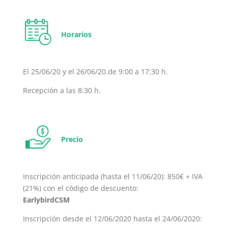
Horarios
El 25/06/20 y el 26/06/20.de 9:00 a 17:30 h.
Recepción a las 8:30 h.
Precio
Inscripción anticipada (hasta el 11/06/20): 850€ + IVA
(21%) con el código de descuento:
EarlybirdCSM
Inscripción desde el 12/06/2020 hasta el 24/06/2020: