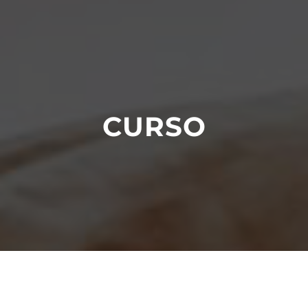
CURSO