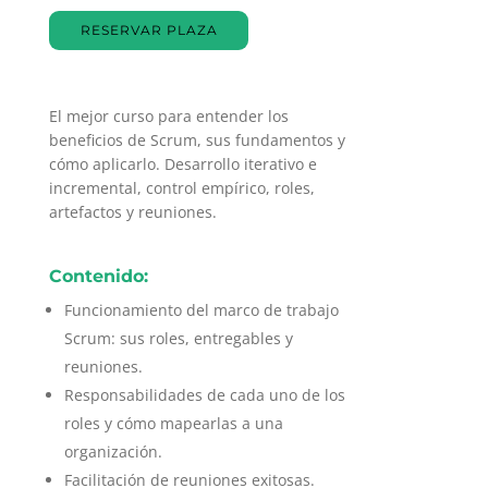
RESERVAR PLAZA
El mejor curso para entender los
beneficios de Scrum, sus fundamentos y
cómo aplicarlo. Desarrollo iterativo e
incremental, control empírico, roles,
artefactos y reuniones.
Contenido:
Funcionamiento del marco de trabajo
Scrum: sus roles, entregables y
reuniones.
Responsabilidades de cada uno de los
roles y cómo mapearlas a una
organización.
Facilitación de reuniones exitosas.