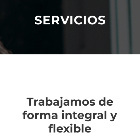
SERVICIOS
Trabajamos de
forma integral y
flexible