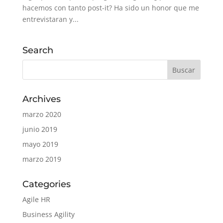
hacemos con tanto post-it? Ha sido un honor que me
entrevistaran y...
Search
Archives
marzo 2020
junio 2019
mayo 2019
marzo 2019
Categories
Agile HR
Business Agility