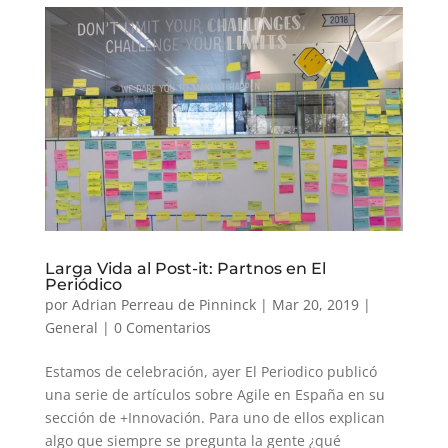
Larga Vida al Post-it: Partnos en El
Periódico
por
Adrian Perreau de Pinninck
|
Mar 20, 2019
|
General
|
0 Comentarios
Estamos de celebración, ayer El Periodico publicó
una serie de artículos sobre Agile en España en su
sección de +Innovación. Para uno de ellos explican
algo que siempre se pregunta la gente ¿qué