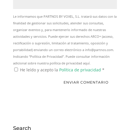
Le informamos que PARTNOS BY VOXEL, S.L. tratará sus datos con la
finalidad de gestionar sus solicitudes, atender sus consultas,
organizar eventos y, para mantenerlo informado de nuestras
actividades y servicios. Puede ejercer sus derechos ARCO+ (acceso,
rectificación o supresión, limitación al tratamiento, oposición y
portabilidad) enviando un correo electrónico a info@partnos.com.
Indicando “Política de Privacidad”. Puede consultar información
adicional sobre nuestra política de privacidad aquí.
He leído y acepto la
Política de privacidad
*
Search