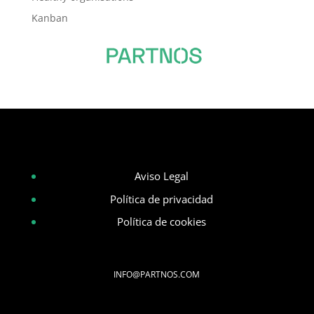
Kanban
Aviso Legal
Política de privacidad
Política de cookies
INFO@PARTNOS.COM