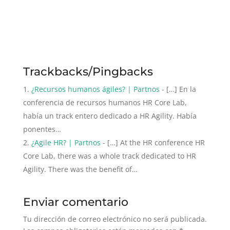
Trackbacks/Pingbacks
¿Recursos humanos ágiles? | Partnos
- […] En la
conferencia de recursos humanos HR Core Lab,
había un track entero dedicado a HR Agility. Había
ponentes…
¿Agile HR? | Partnos
- […] At the HR conference HR
Core Lab, there was a whole track dedicated to HR
Agility. There was the benefit of…
Enviar comentario
Tu dirección de correo electrónico no será publicada.