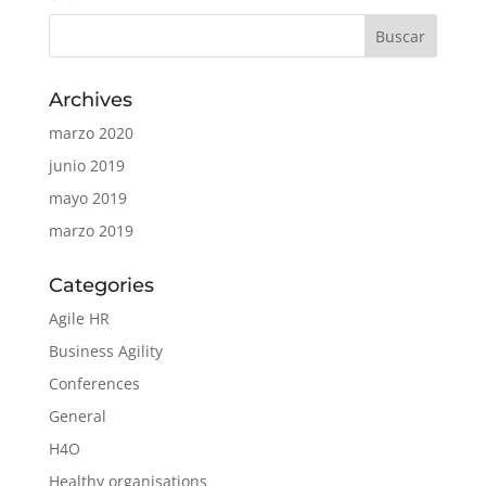
Archives
marzo 2020
junio 2019
mayo 2019
marzo 2019
Categories
Agile HR
Business Agility
Conferences
General
H4O
Healthy organisations