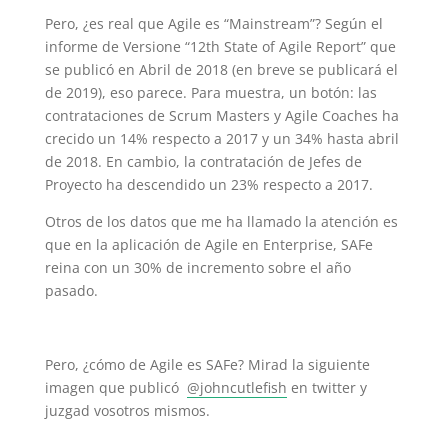
Pero, ¿es real que Agile es “Mainstream”? Según el
informe de Versione “12th State of Agile Report” que
se publicó en Abril de 2018 (en breve se publicará el
de 2019), eso parece. Para muestra, un botón: las
contrataciones de Scrum Masters y Agile Coaches ha
crecido un 14% respecto a 2017 y un 34% hasta abril
de 2018. En cambio, la contratación de Jefes de
Proyecto ha descendido un 23% respecto a 2017.
Otros de los datos que me ha llamado la atención es
que en la aplicación de Agile en Enterprise, SAFe
reina con un 30% de incremento sobre el año
pasado.
Pero, ¿cómo de Agile es SAFe? Mirad la siguiente
imagen que publicó
@johncutlefish
en twitter y
juzgad vosotros mismos.