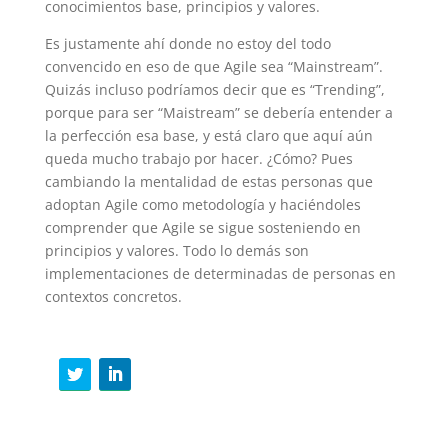
conocimientos base, principios y valores.
Es justamente ahí donde no estoy del todo
convencido en eso de que Agile sea “Mainstream”.
Quizás incluso podríamos decir que es “Trending”,
porque para ser “Maistream” se debería entender a
la perfección esa base, y está claro que aquí aún
queda mucho trabajo por hacer. ¿Cómo? Pues
cambiando la mentalidad de estas personas que
adoptan Agile como metodología y haciéndoles
comprender que Agile se sigue sosteniendo en
principios y valores. Todo lo demás son
implementaciones de determinadas de personas en
contextos concretos.