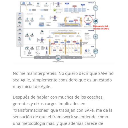
No me malinterpretéis. No quiero decir que SAFe no
sea Agile, simplemente considero que es un estado
muy inicial de Agile.
Después de hablar con muchos de los coaches,
gerentes y otros cargos implicados en
“transformaciones” que trabajan con SAFe, me da la
sensación de que el framework se entiende como
una metodología más, y que además carece de