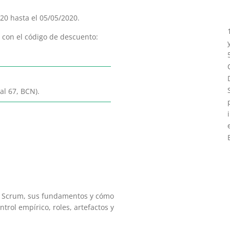
20 hasta el 05/05/2020.
0 con el código de descuento:
al 67, BCN).
de Scrum, sus fundamentos y cómo
ntrol empírico, roles, artefactos y