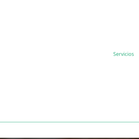
Servicios