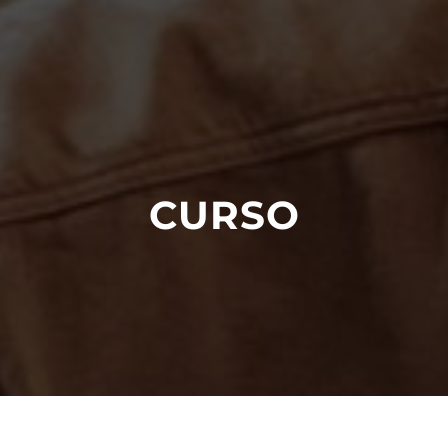
CURSO