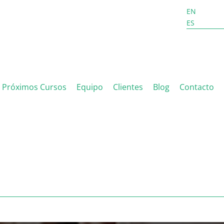
EN
ES
Próximos Cursos
Equipo
Clientes
Blog
Contacto