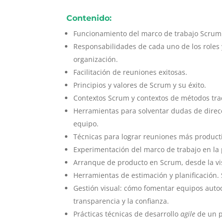
Contenido:
Funcionamiento del marco de trabajo Scrum: 
Responsabilidades de cada uno de los roles
organización.
Facilitación de reuniones exitosas.
Principios y valores de Scrum y su éxito.
Contextos Scrum y contextos de métodos trad
Herramientas para solventar dudas de direc
equipo.
Técnicas para lograr reuniones más product
Experimentación del marco de trabajo en la
Arranque de producto en Scrum, desde la vi
Herramientas de estimación y planificación.
Gestión visual: cómo fomentar equipos auto
transparencia y la confianza.
Prácticas técnicas de desarrollo
agile
de un 