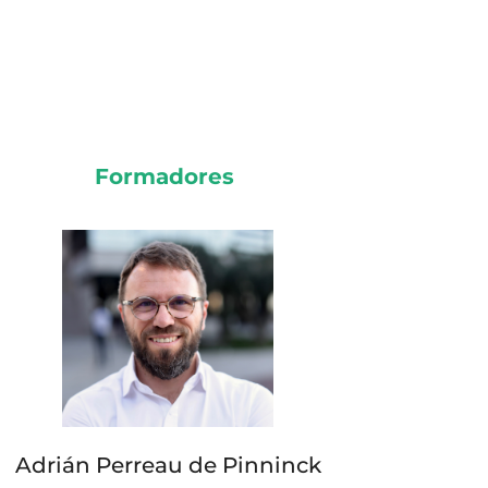
Formadores
Adrián Perreau de Pinninck