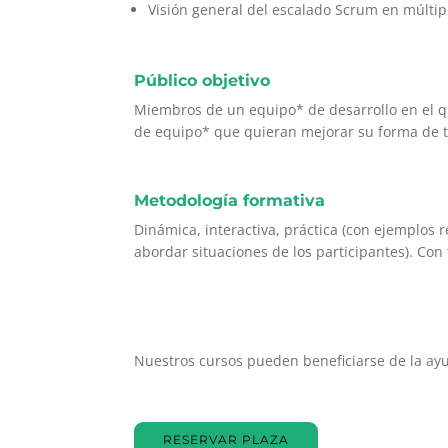
Visión general del escalado Scrum en múltip
Público objetivo
Miembros de un equipo* de desarrollo en el qu
de equipo* que quieran mejorar su forma de t
Metodología formativa
Dinámica, interactiva, práctica (con ejemplos 
abordar situaciones de los participantes). Con f
Nuestros cursos pueden beneficiarse de la ay
RESERVAR PLAZA