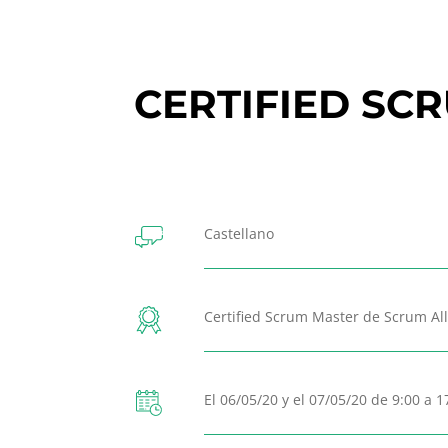
CERTIFIED SC
Castellano
Certified Scrum Master de Scrum All
El 06/05/20 y el 07/05/20 de 9:00 a 1